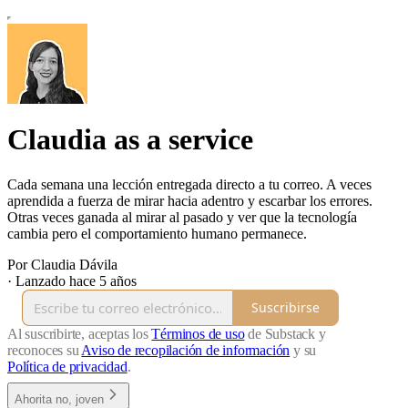
Claudia as a service
Cada semana una lección entregada directo a tu correo. A veces
aprendida a fuerza de mirar hacia adentro y escarbar los errores.
Otras veces ganada al mirar al pasado y ver que la tecnología
cambia pero el comportamiento humano permanece.
Por Claudia Dávila
·
Lanzado hace 5 años
Suscribirse
Al suscribirte, aceptas los
Términos de uso
de Substack y
reconoces su
Aviso de recopilación de información
y su
Política de privacidad
.
Ahorita no, joven