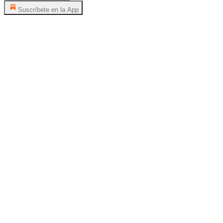
Suscríbete en la App