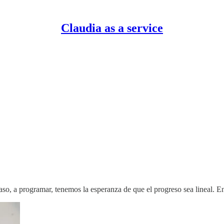
Claudia as a service
so, a programar, tenemos la esperanza de que el progreso sea lineal. En 