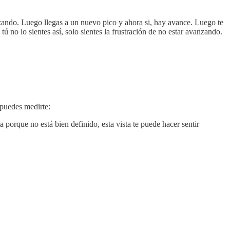
nzando. Luego llegas a un nuevo pico y ahora si, hay avance. Luego te
tú no lo sientes así, solo sientes la frustración de no estar avanzando.
 puedes medirte:
 porque no está bien definido, esta vista te puede hacer sentir