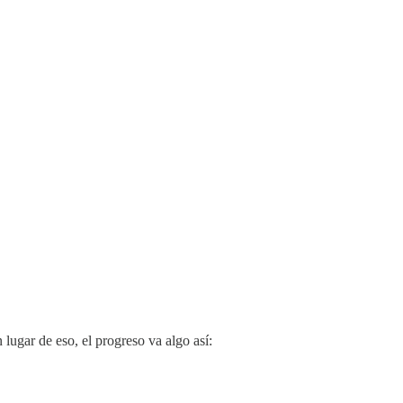
lugar de eso, el progreso va algo así: