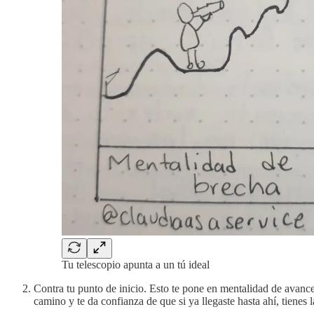
Tu telescopio apunta a un tú ideal
Contra tu punto de inicio. Esto te pone en mentalidad de avance,
camino y te da confianza de que si ya llegaste hasta ahí, tienes