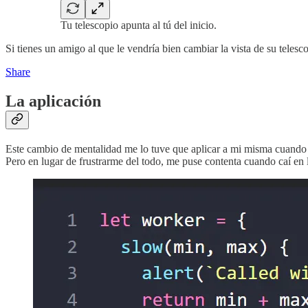
Tu telescopio apunta al tú del inicio.
Si tienes un amigo al que le vendría bien cambiar la vista de su telesc
Share
La aplicación
Este cambio de mentalidad me lo tuve que aplicar a mi misma cuando l
Pero en lugar de frustrarme del todo, me puse contenta cuando caí en