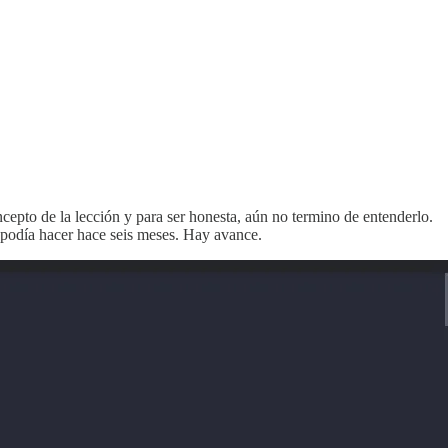
epto de la lección y para ser honesta, aún no termino de entenderlo.
 podía hacer hace seis meses. Hay avance.