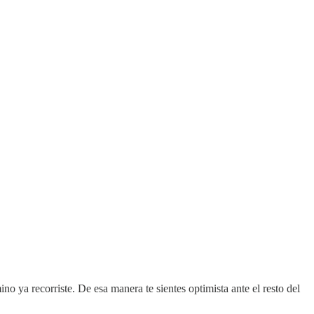
no ya recorriste. De esa manera te sientes optimista ante el resto del