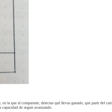
 en la que al compararte, detectas qué llevas ganado, que parte del cami
 la capacidad de seguir avanzando.