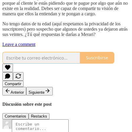
porque al cliente le estás pidiendo que te pague por algo que aún no
existe en la realidad. Debes ser capaz de compartir tu visión de
manera que ellos la entiendan y te pongan a cargo.
No tengo datos de tu edad (aquí respetamos la privacidad de los
suscriptores) pero sospecho que algunos de ustedes ya dejaron atrás
sus veintes. ¿Tú qué respuestas le darías a Merari?
Leave a comment
Suscribirse
Compartir
Anterior
Siguiente
Discusión sobre este post
Comentarios
Restacks