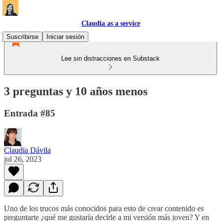
Claudia as a service
Suscribirse
Iniciar sesión
Lee sin distracciones en Substack
3 preguntas y 10 años menos
Entrada #85
Claudia Dávila
jul 26, 2023
Uno de los trucos más conocidos para esto de crear contenido es
preguntarte ¿qué me gustaría decirle a mi versión más joven? Y en