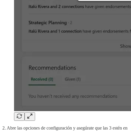
2. Abre las opciones de configuración y asegúrate que las 3 estén en