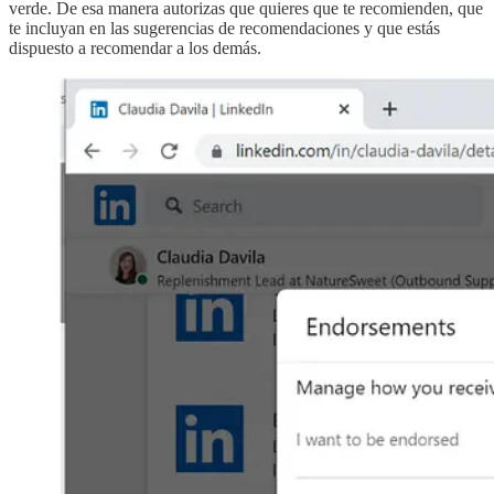
verde. De esa manera autorizas que quieres que te recomienden, que
te incluyan en las sugerencias de recomendaciones y que estás
dispuesto a recomendar a los demás.