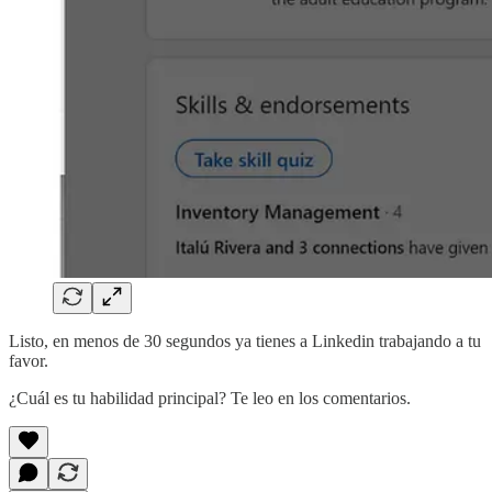
Listo, en menos de 30 segundos ya tienes a Linkedin trabajando a tu
favor.
¿Cuál es tu habilidad principal? Te leo en los comentarios.