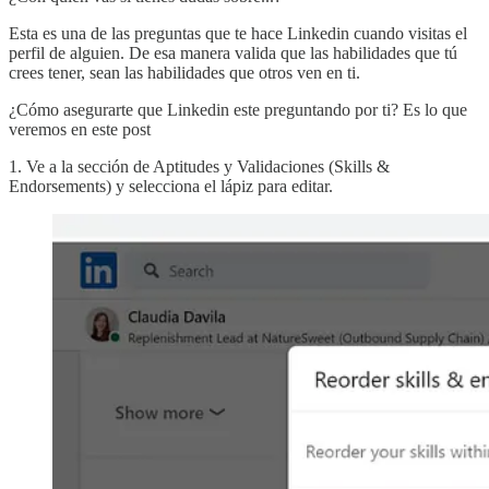
Esta es una de las preguntas que te hace Linkedin cuando visitas el
perfil de alguien. De esa manera valida que las habilidades que tú
crees tener, sean las habilidades que otros ven en ti.
¿Cómo asegurarte que Linkedin este preguntando por ti? Es lo que
veremos en este post
1. Ve a la sección de Aptitudes y Validaciones (Skills &
Endorsements) y selecciona el lápiz para editar.