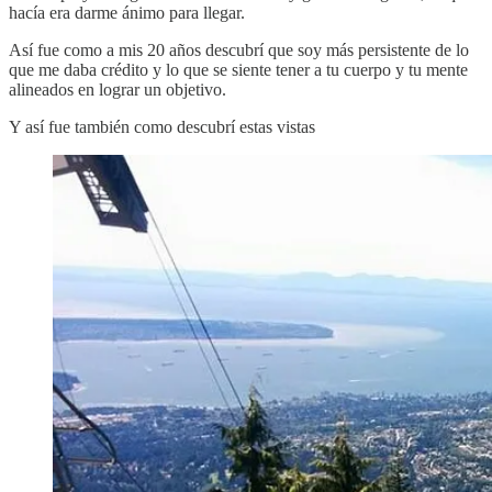
hacía era darme ánimo para llegar.
Así fue como a mis 20 años descubrí que soy más persistente de lo
que me daba crédito y lo que se siente tener a tu cuerpo y tu mente
alineados en lograr un objetivo.
Y así fue también como descubrí estas vistas