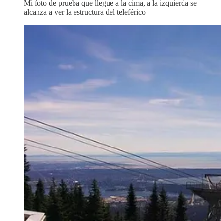
Mi foto de prueba que llegue a la cima, a la izquierda se
alcanza a ver la estructura del teleférico