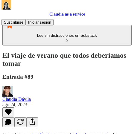
Claudia as a service
Suscribirse
Iniciar sesión
Lee sin distracciones en Substack
El viaje de verano que todos deberíamos
tomar
Entrada #89
Claudia Dávila
ago 24, 2023