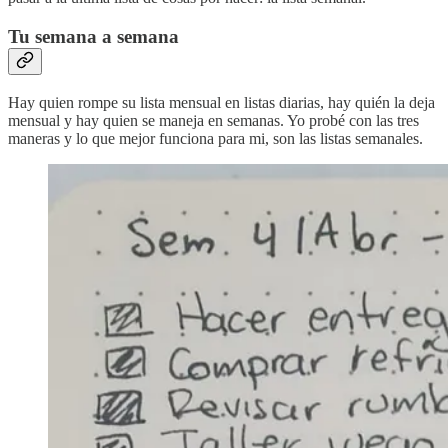
Tu semana a semana
Hay quien rompe su lista mensual en listas diarias, hay quién la deja
mensual y hay quien se maneja en semanas. Yo probé con las tres
maneras y lo que mejor funciona para mi, son las listas semanales.