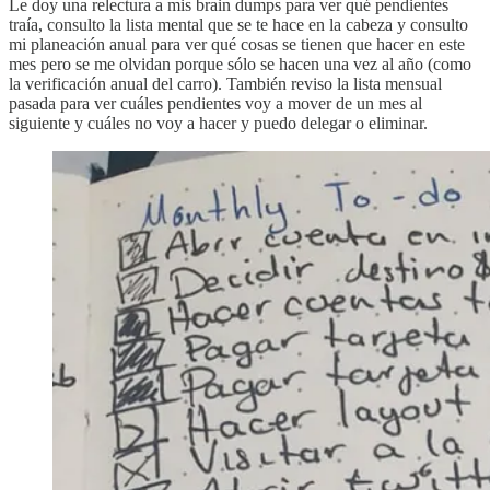
Le doy una relectura a mis brain dumps para ver qué pendientes
traía, consulto la lista mental que se te hace en la cabeza y consulto
mi planeación anual para ver qué cosas se tienen que hacer en este
mes pero se me olvidan porque sólo se hacen una vez al año (como
la verificación anual del carro). También reviso la lista mensual
pasada para ver cuáles pendientes voy a mover de un mes al
siguiente y cuáles no voy a hacer y puedo delegar o eliminar.