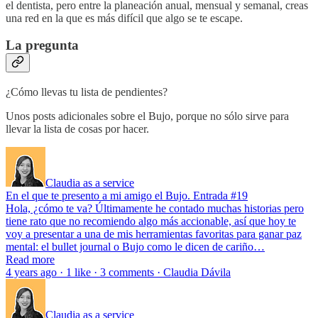
el dentista, pero entre la planeación anual, mensual y semanal, creas
una red en la que es más difícil que algo se te escape.
La pregunta
¿Cómo llevas tu lista de pendientes?
Unos posts adicionales sobre el Bujo, porque no sólo sirve para
llevar la lista de cosas por hacer.
Claudia as a service
En el que te presento a mi amigo el Bujo. Entrada #19
Hola, ¿cómo te va? Últimamente he contado muchas historias pero
tiene rato que no recomiendo algo más accionable, así que hoy te
voy a presentar a una de mis herramientas favoritas para ganar paz
mental: el bullet journal o Bujo como le dicen de cariño…
Read more
4 years ago · 1 like · 3 comments · Claudia Dávila
Claudia as a service