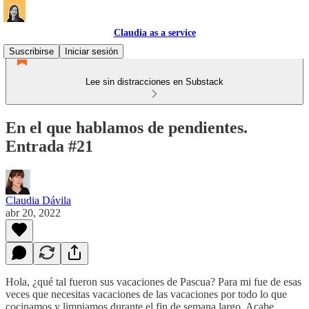
Claudia as a service
Suscribirse
Iniciar sesión
Lee sin distracciones en Substack
En el que hablamos de pendientes.
Entrada #21
Claudia Dávila
abr 20, 2022
Hola, ¿qué tal fueron sus vacaciones de Pascua? Para mi fue de esas
veces que necesitas vacaciones de las vacaciones por todo lo que
cocinamos y limpiamos durante el fin de semana largo. Acabe