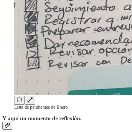
Lista de pendientes de Enero
Y aquí un momento de reflexión.