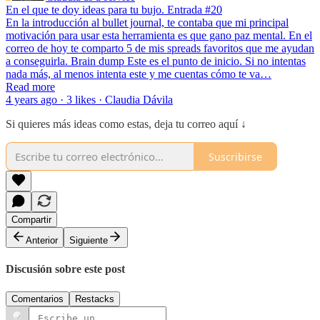
En el que te doy ideas para tu bujo. Entrada #20
En la introducción al bullet journal, te contaba que mi principal
motivación para usar esta herramienta es que gano paz mental. En el
correo de hoy te comparto 5 de mis spreads favoritos que me ayudan
a conseguirla. Brain dump Este es el punto de inicio. Si no intentas
nada más, al menos intenta este y me cuentas cómo te va…
Read more
4 years ago · 3 likes · Claudia Dávila
Si quieres más ideas como estas, deja tu correo aquí ↓
Suscribirse
Compartir
Anterior
Siguiente
Discusión sobre este post
Comentarios
Restacks