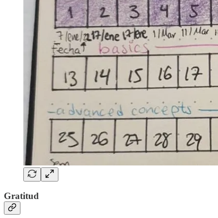
Gratitud