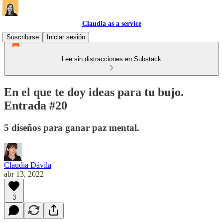
Claudia as a service
Suscribirse
Iniciar sesión
Lee sin distracciones en Substack
En el que te doy ideas para tu bujo.
Entrada #20
5 diseños para ganar paz mental.
Claudia Dávila
abr 13, 2022
3