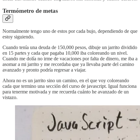
Termómetro de metas
Normalmente tengo uno de estos por cada bujo, dependiendo de que
estoy siguiendo.
Cuando tenía una deuda de 150,000 pesos, dibuje un jarrito dividido
en 15 partes y cada que pagaba 10,000 iba coloreando un nivel.
Cuando me dolía no irme de vacaciones por falta de dinero, me iba a
asomar a mi jarrito y me recordaba que ya llevaba parte del camino
avanzado y pronto podría regresar a viajar.
Ahora no es un jarrito sino un camino, en el que voy coloreando
cada que termino una sección del curso de javascript. Igual funciona
para tenerme motivada y me recuerda cuánto he avanzado de un
vistazo.