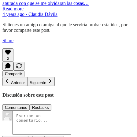
apurada con que se me olvidaran las cosas…
Read more
4 years ago · Claudia Dávila
Si tienes un amigo o amiga al que le serviría probar esta idea, por
favor comparte este post.
Share
3
Compartir
Anterior
Siguiente
Discusión sobre este post
Comentarios
Restacks