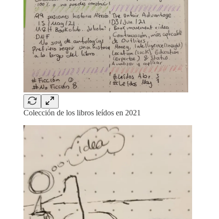
Colección de los libros leídos en 2021