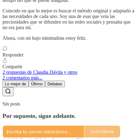
tiempo del que se puede imaginar.
Coincido en que lo mejor es buscar el método original y adaptarlo a
las necesidades de cada uno. Soy una de esas que veía las
preciosidades que se difunden en las redes sociales y pensaba que
no era para mí.
Ahora, con mi bujo minimalista estoy feliz.
Responder
Compartir
2 respuestas de Claudia Dávila y otros
2 comentarios más...
Lo mejor de
Último
Debates
Sin posts
Por supuesto, sigue adelante.
Suscribirse