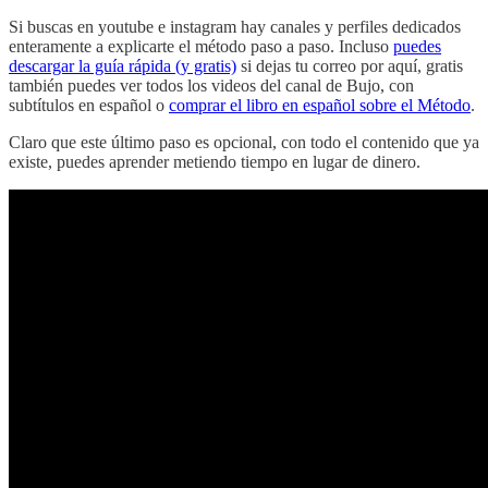
Si buscas en youtube e instagram hay canales y perfiles dedicados
enteramente a explicarte el método paso a paso. Incluso
puedes
descargar la guía rápida (y gratis)
si dejas tu correo por aquí, gratis
también puedes ver todos los videos del canal de Bujo, con
subtítulos en español o
comprar el libro en español sobre el Método
.
Claro que este último paso es opcional, con todo el contenido que ya
existe, puedes aprender metiendo tiempo en lugar de dinero.