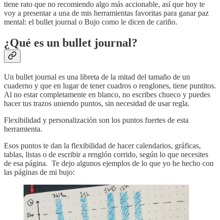
tiene rato que no recomiendo algo más accionable, así que hoy te
voy a presentar a una de mis herramientas favoritas para ganar paz
mental: el bullet journal o Bujo como le dicen de cariño.
¿Qué es un bullet journal?
Un bullet journal es una libreta de la mitad del tamaño de un
cuaderno y que en lugar de tener cuadros o renglones, tiene puntitos.
Al no estar completamente en blanco, no escribes chueco y puedes
hacer tus trazos uniendo puntos, sin necesidad de usar regla.
Flexibilidad y personalización son los puntos fuertes de esta
herramienta.
Esos puntos te dan la flexibilidad de hacer calendarios, gráficas,
tablas, listas o de escribir a renglón corrido, según lo que necesites
de esa página. Te dejo algunos ejemplos de lo que yo he hecho con
las páginas de mi bujo: