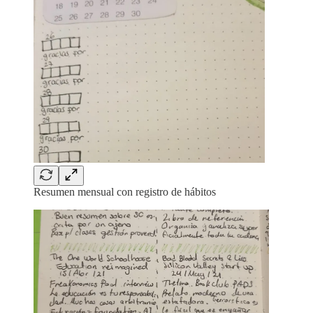
Resumen mensual con registro de hábitos