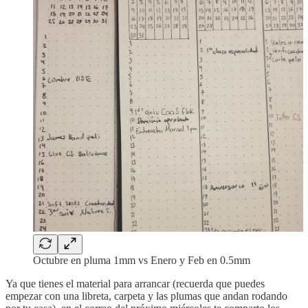
Octubre en pluma 1mm vs Enero y Feb en 0.5mm
Ya que tienes el material para arrancar (recuerda que puedes
empezar con una libreta, carpeta y las plumas que andan rodando