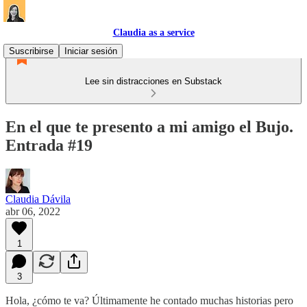
Claudia as a service
Suscribirse
Iniciar sesión
Lee sin distracciones en Substack
En el que te presento a mi amigo el Bujo.
Entrada #19
Claudia Dávila
abr 06, 2022
1
3
Hola, ¿cómo te va? Últimamente he contado muchas historias pero