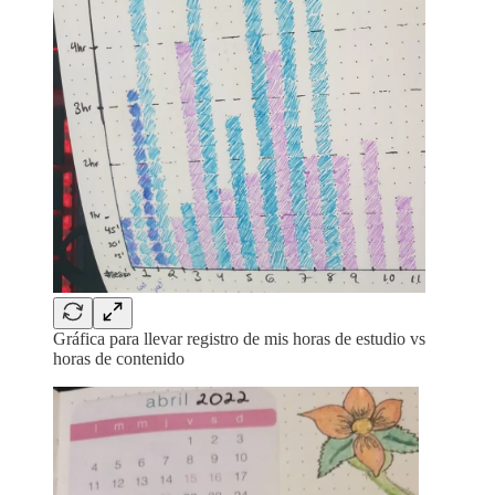
Gráfica para llevar registro de mis horas de estudio vs
horas de contenido