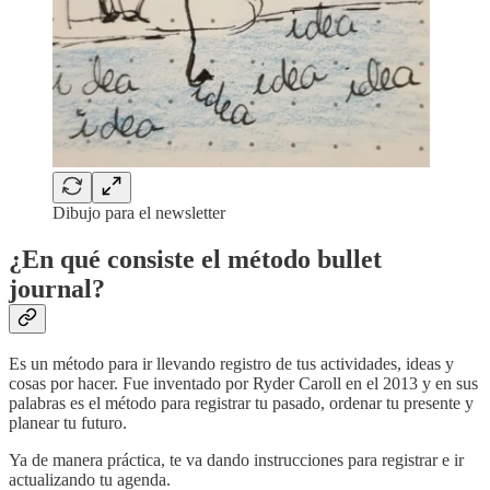
Dibujo para el newsletter
¿En qué consiste el método bullet
journal?
Es un método para ir llevando registro de tus actividades, ideas y
cosas por hacer. Fue inventado por Ryder Caroll en el 2013 y en sus
palabras es el método para registrar tu pasado, ordenar tu presente y
planear tu futuro.
Ya de manera práctica, te va dando instrucciones para registrar e ir
actualizando tu agenda.