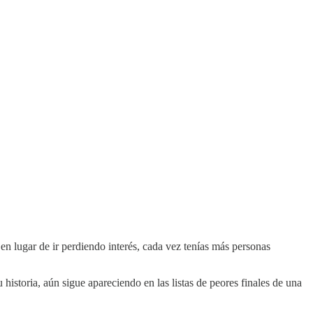
 en lugar de ir perdiendo interés, cada vez tenías más personas
historia, aún sigue apareciendo en las listas de peores finales de una