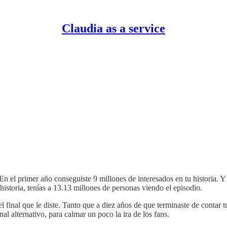
Claudia as a service
En el primer año conseguiste 9 millones de interesados en tu historia. Y
historia, tenías a 13.13 millones de personas viendo el episodio.
inal que le diste. Tanto que a diez años de que terminaste de contar tu 
nal alternativo, para calmar un poco la ira de los fans.