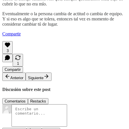
cubrir lo que no era mío.
Eventualmente o la persona cambia de actitud o cambia de equipo.
Y si eso es algo que se tolera, entonces tal vez es momento de
considerar cambiar tú de lugar.
Compartir
3
1
Compartir
Anterior
Siguiente
Discusión sobre este post
Comentarios
Restacks