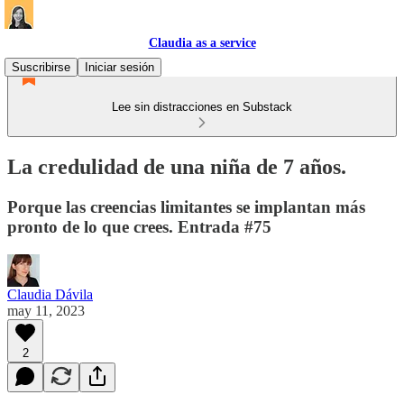
Claudia as a service
Suscribirse
Iniciar sesión
Lee sin distracciones en Substack
La credulidad de una niña de 7 años.
Porque las creencias limitantes se implantan más
pronto de lo que crees. Entrada #75
Claudia Dávila
may 11, 2023
2