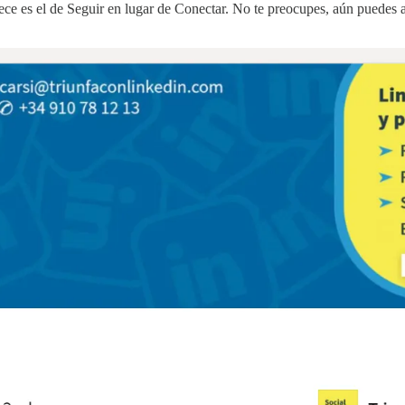
rece es el de Seguir en lugar de Conectar. No te preocupes, aún puedes a