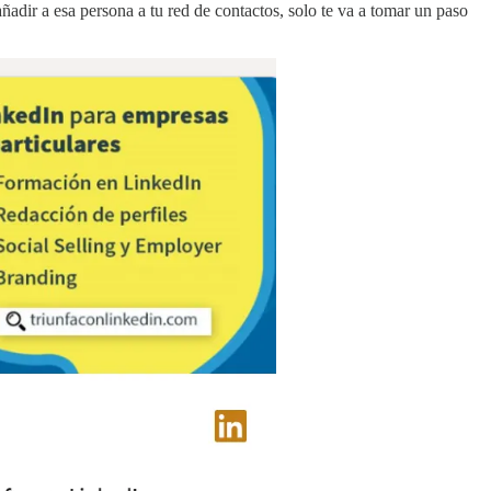
ñadir a esa persona a tu red de contactos, solo te va a tomar un paso