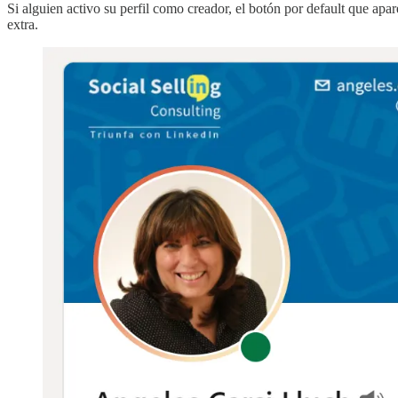
Si alguien activo su perfil como creador, el botón por default que apa
extra.