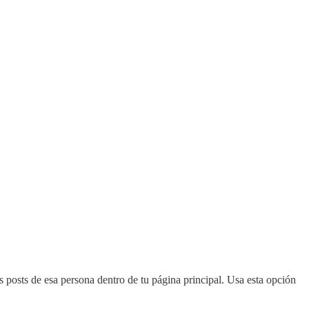
 posts de esa persona dentro de tu página principal. Usa esta opción