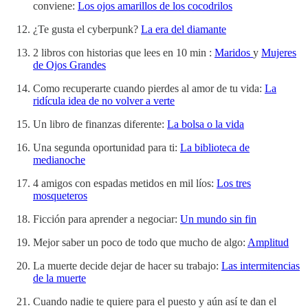
conviene:
Los ojos amarillos de los cocodrilos
¿Te gusta el cyberpunk?
La era del diamante
2 libros con historias que lees en 10 min :
Maridos
y
Mujeres
de Ojos Grandes
Como recuperarte cuando pierdes al amor de tu vida:
La
ridícula idea de no volver a verte
Un libro de finanzas diferente:
La bolsa o la vida
Una segunda oportunidad para ti:
La biblioteca de
medianoche
4 amigos con espadas metidos en mil líos:
Los tres
mosqueteros
Ficción para aprender a negociar:
Un mundo sin fin
Mejor saber un poco de todo que mucho de algo:
Amplitud
La muerte decide dejar de hacer su trabajo:
Las intermitencias
de la muerte
Cuando nadie te quiere para el puesto y aún así te dan el