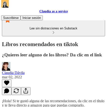
Claudia as a service
Suscribirse
Iniciar sesión
Lee sin distracciones en Substack
Libros recomendados en tiktok
¿Quieres leer alguno de los libros? Da clic en el link
Claudia Dávila
mar 02, 2022
¡Hola! Si te gustó alguna de las recomendaciones, da clic en el título
y te lleva directo a amazon para que puedas comprarlo.