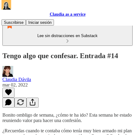
Claudia as a service
Suscribirse
Iniciar sesión
Lee sin distracciones en Substack
Tengo algo que confesar. Entrada #14
Claudia Dávila
mar 02, 2022
Bonito ombligo de semana, ¿cómo te ha ido? Esta semana he estado
reuniendo valor para hacer una confesión.
¿Recuerdas cuando te contaba cómo tenía muy bien armado mi plan