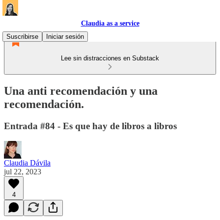
Claudia as a service
Suscribirse
Iniciar sesión
Lee sin distracciones en Substack
Una anti recomendación y una
recomendación.
Entrada #84 - Es que hay de libros a libros
Claudia Dávila
jul 22, 2023
4