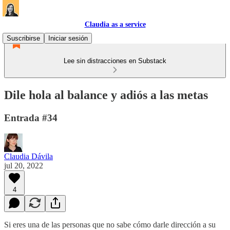
Claudia as a service
Suscribirse
Iniciar sesión
Lee sin distracciones en Substack
Dile hola al balance y adiós a las metas
Entrada #34
Claudia Dávila
jul 20, 2022
4
Si eres una de las personas que no sabe cómo darle dirección a su