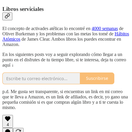
Libros serviciales
El concepto de activades atélicas lo encontré en
4000 semanas
de
Oliver Burkeman y los problemas con las metas los tomé de
Hábitos
Atómicos
de James Clear. Ambos libros los puedes encontrar en
Amazon.
En los siguientes posts voy a seguir explorando cómo llegar a un
punto en el disfrutes de tu tiempo libre, si te interesa, deja tu correo
aquí ↓
Suscribirse
p.d. Me gusta ser transparente, si encuentras un link en mi correo
que te lleva a Amazon, es un link de afiliados, es decir, yo gano una
pequeña comisión si es que compras algún libro y a ti te cuesta lo
mismo.
4