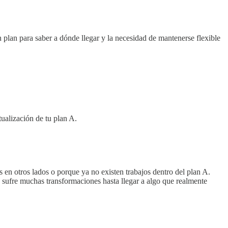
n plan para saber a dónde llegar y la necesidad de mantenerse flexible
ualización de tu plan A.
en otros lados o porque ya no existen trabajos dentro del plan A.
 sufre muchas transformaciones hasta llegar a algo que realmente