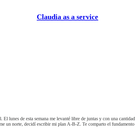
Claudia as a service
. El lunes de esta semana me levanté libre de juntas y con una cantidad
arme un norte, decidí escribir mi plan A-B-Z. Te comparto el fundamento 