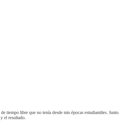
 de tiempo libre que no tenía desde mis épocas estudiantiles. Junto
y el resultado.