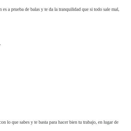
s a prueba de balas y te da la tranquilidad que si todo sale mal,
.
n lo que sabes y te basta para hacer bien tu trabajo, en lugar de