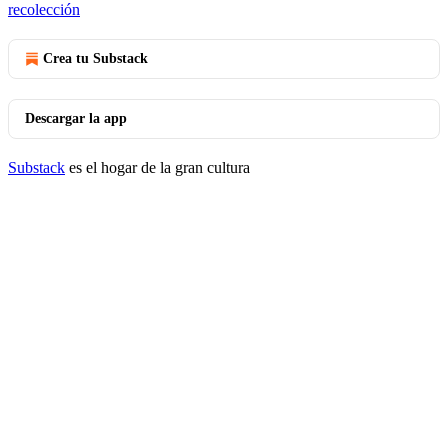
recolección
Crea tu Substack
Descargar la app
Substack
es el hogar de la gran cultura