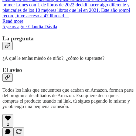
primer Lunes con L de libros de 2022 decidí hacer algo diferente y
platicarles de los 10 mejores libros que leí en 2021. Este año rompí
record, tuve acceso a 47 libros d…
Read more
5 years ago · Claudia Dávila
La pregunta
¿A qué le tenías miedo de niño?, ¿cómo lo superaste?
El aviso
Todos los links que encuentres que acaban en Amazon, forman parte
del programa de afiliados de Amazon. Eso quiere decir que si
compras el producto usando mi link, tú sigues pagando lo mismo y
yo obtengo una pequeña comisión.
2