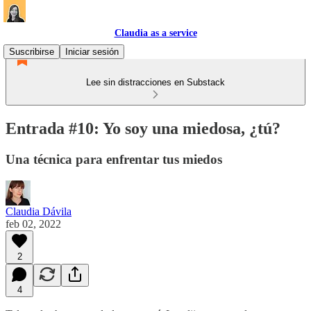
Claudia as a service
Suscribirse
Iniciar sesión
Lee sin distracciones en Substack
Entrada #10: Yo soy una miedosa, ¿tú?
Una técnica para enfrentar tus miedos
Claudia Dávila
feb 02, 2022
2
4