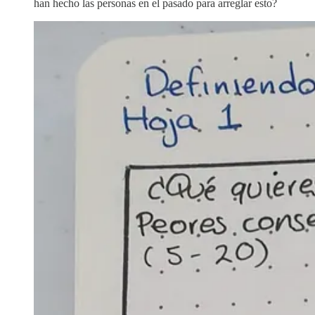
han hecho las personas en el pasado para arreglar esto?