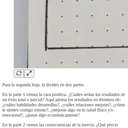
Para la segunda hoja, la divides en dos partes.
En la parte 1 vemos la cara positiva. ¿Cuáles serían los resultados de
un éxito total o parcial? Aquí piensa los resultados en términos de:
¿cuáles habilidades desarrollas?, ¿cuáles relaciones mejoras?, ¿cómo
te sientes contigo mismo?, ¿mejoras algo en tu salud física y/o
emocional?, ¿ganas algo económicamente?
En la parte 2 vemos las consecuencias de la inercia. ¿Qué precio