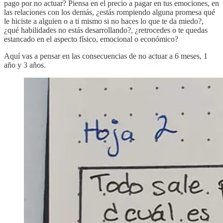
pago por no actuar? Piensa en el precio a pagar en tus emociones, en
las relaciones con los demás, ¿estás rompiendo alguna promesa qué
le hiciste a alguien o a ti mismo si no haces lo que te da miedo?,
¿qué habilidades no estás desarrollando?, ¿retrocedes o te quedas
estancado en el aspecto físico, emocional o económico?
Aquí vas a pensar en las consecuencias de no actuar a 6 meses, 1
año y 3 años.