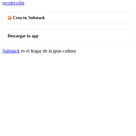
recolección
Crea tu Substack
Descargar la app
Substack
es el hogar de la gran cultura