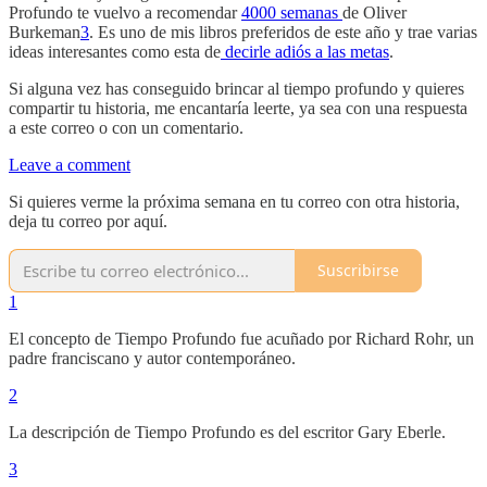
Profundo te vuelvo a recomendar
4000 semanas
de Oliver
Burkeman
3
. Es uno de mis libros preferidos de este año y trae varias
ideas interesantes como esta de
decirle adiós a las metas
.
Si alguna vez has conseguido brincar al tiempo profundo y quieres
compartir tu historia, me encantaría leerte, ya sea con una respuesta
a este correo o con un comentario.
Leave a comment
Si quieres verme la próxima semana en tu correo con otra historia,
deja tu correo por aquí.
Suscribirse
1
El concepto de Tiempo Profundo fue acuñado por Richard Rohr, un
padre franciscano y autor contemporáneo.
2
La descripción de Tiempo Profundo es del escritor Gary Eberle.
3