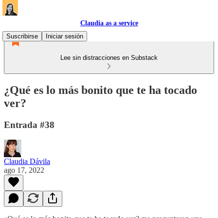
Claudia as a service
Suscribirse
Iniciar sesión
Lee sin distracciones en Substack
¿Qué es lo más bonito que te ha tocado
ver?
Entrada #38
Claudia Dávila
ago 17, 2022